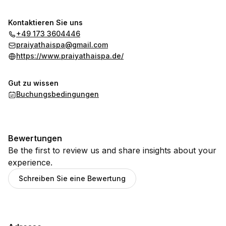
Kontaktieren Sie uns
+49 173 3604446
praiyathaispa@gmail.com
https://www.praiyathaispa.de/
Gut zu wissen
Buchungsbedingungen
Bewertungen
Be the first to review us and share insights about your
experience.
Schreiben Sie eine Bewertung