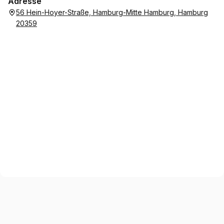
Adresse
56 Hein-Hoyer-Straße, Hamburg-Mitte Hamburg, Hamburg
20359