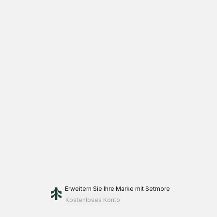
Erweitern Sie Ihre Marke
mit Setmore
Kostenloses Konto