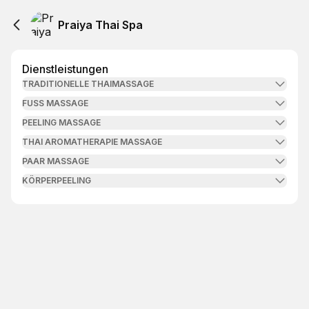
Praiya Thai Spa
Dienstleistungen
TRADITIONELLE THAIMASSAGE
FUSS MASSAGE
PEELING MASSAGE
THAI AROMATHERAPIE MASSAGE
PAAR MASSAGE
KÖRPERPEELING