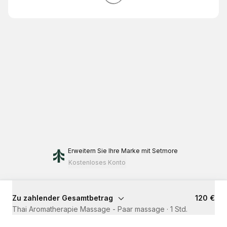
Erweitern Sie Ihre Marke
mit Setmore
Kostenloses Konto
Zu zahlender Gesamtbetrag
120 €
Thai Aromatherapie Massage - Paar massage
·
1 Std.